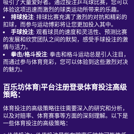
吸引了大量爱好者。通过投注乒乓球比赛，您可以
体验这项迅速而激烈的球类运动所带来的乐趣。
排球投注
: 排球比赛充满了激烈的对抗和精彩的
扣球，而参与
运动博彩
将让您更加投入其中。
手球投注
: 观看球员的速度和灵活性、预测比赛
的发展和欣赏团队之间的默契，感受手球投注的激
情与活力。
拳击/格斗投注
: 拳击和格斗运动总是引人注目，
而通过参与
体育竞彩
，您可以体验到这些激烈对决
的魅力。
百乐坊体育|平台注册登录体育投注高级
策略：
体育投注的高级策略往往需要深入的研究和分析，
以及对赔率、体育赛事等方面的深刻理解。以下是
一些体育投注的高级策略：