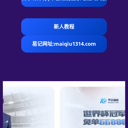
新人教程
易记网址:maiqiu1314.com