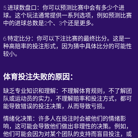
5.
进球数盘口：你可以预测比赛中会有多少个进
球。这个玩法通常提供一系列选项，例如预测比赛
中的进球总数是
2
个、
3
个还是更多。
6.
特定比分：你可以下注比赛的最终比分。这是一
种高赔率的投注形式，因为猜中具体比分的可能性
较小。
体育投注失败的原因：
缺乏专业知识和理解
：不理解体育规则，不了解团
队或运动员的实力，不理解赔率和投注方式，都可
能导致错误的投注决策，从而导致亏损。
情绪化决策
：许多人在投注时会被他们的情绪影
响，这可能会导致他们做出非理性的决策。例如，
他们可能会因为对某个团队的支持而盲目投注，或