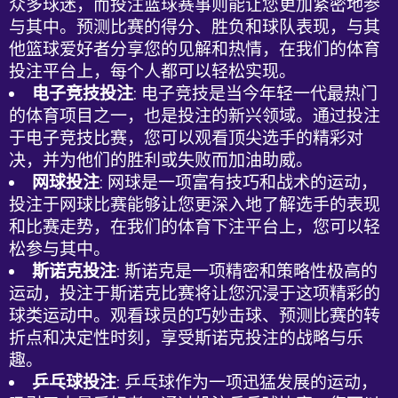
众多球迷，而投注篮球赛事则能让您更加紧密地参
与其中。预测比赛的得分、胜负和球队表现，与其
他篮球爱好者分享您的见解和热情，在我们的
体育
投注平台
上，每个人都可以轻松实现。
电子竞技投注
: 电子竞技是当今年轻一代最热门
的体育项目之一，也是投注的新兴领域。通过投注
于电子竞技比赛，您可以观看顶尖选手的精彩对
决，并为他们的胜利或失败而加油助威。
网球投注
: 网球是一项富有技巧和战术的运动，
投注于网球比赛能够让您更深入地了解选手的表现
和比赛走势，在我们的
体育下注平台
上，您可以轻
松参与其中。
斯诺克投注
: 斯诺克是一项精密和策略性极高的
运动，投注于斯诺克比赛将让您沉浸于这项精彩的
球类运动中。观看球员的巧妙击球、预测比赛的转
折点和决定性时刻，享受斯诺克投注的战略与乐
趣。
乒乓球投注
: 乒乓球作为一项迅猛发展的运动，