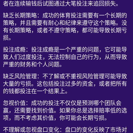
者在连续输钱后试图通过大笔投注来追回损失。
缺乏长期策略
：成功的体育投注需要有一个长期的
策略，并且需要有耐心和纪律来遵守这个策略。没
有长期策略，或者不遵守策略，都可能导致长期亏
损。
投注成瘾
：投注成瘾是一个严重的问题，它可能导
致人们过度投注，无法控制自己的行为，从而导致
严重的财务和个人问题。
缺乏风险管理
：不了解或不重视风险管理可能导致
大量的亏损。这包括投注过多的资金，或者把所有
的钱都投注在一个结果上。
忽视价值
：成功的投注不仅仅是预测哪个团队会
赢，还需要找到价值。如果你总是选择赔率低的选
项，而不考虑其价值，你可能会长期亏损。
不理解或忽视盘口变化
：盘口的变化反映了市场对